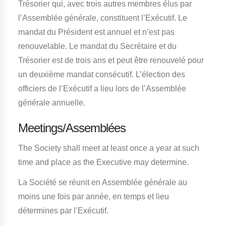
Trésorier qui, avec trois autres membres élus par
l’Assemblée générale, constituent l’Exécutif. Le
mandat du Président est annuel et n’est pas
renouvelable. Le mandat du Secrétaire et du
Trésorier est de trois ans et peut être renouvelé pour
un deuxième mandat consécutif. L’élection des
officiers de l’Exécutif a lieu lors de l’Assemblée
générale annuelle.
Meetings/Assemblées
The Society shall meet at least once a year at such
time and place as the Executive may determine.
La Société se réunit en Assemblée générale au
moins une fois par année, en temps et lieu
détermines par l’Exécutif.