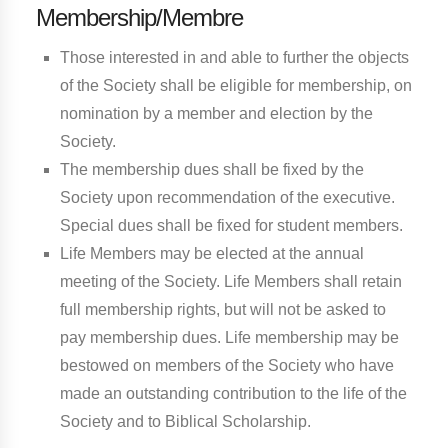
Membership/Membre
Those interested in and able to further the objects
of the Society shall be eligible for membership, on
nomination by a member and election by the
Society.
The membership dues shall be fixed by the
Society upon recommendation of the executive.
Special dues shall be fixed for student members.
Life Members may be elected at the annual
meeting of the Society. Life Members shall retain
full membership rights, but will not be asked to
pay membership dues. Life membership may be
bestowed on members of the Society who have
made an outstanding contribution to the life of the
Society and to Biblical Scholarship.