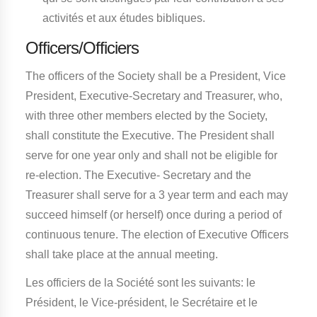
activités et aux études bibliques.
Officers/Officiers
The officers of the Society shall be a President, Vice
President, Executive-Secretary and Treasurer, who,
with three other members elected by the Society,
shall constitute the Executive. The President shall
serve for one year only and shall not be eligible for
re-election. The Executive- Secretary and the
Treasurer shall serve for a 3 year term and each may
succeed himself (or herself) once during a period of
continuous tenure. The election of Executive Officers
shall take place at the annual meeting.
Les officiers de la Société sont les suivants: le
Président, le Vice-président, le Secrétaire et le