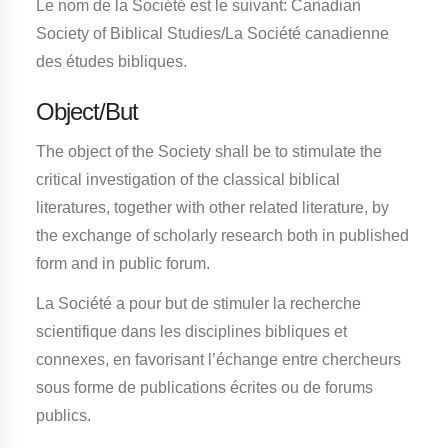
Le nom de la Société est le suivant: Canadian
Society of Biblical Studies/La Société canadienne
des études bibliques.
Object/But
The object of the Society shall be to stimulate the
critical investigation of the classical biblical
literatures, together with other related literature, by
the exchange of scholarly research both in published
form and in public forum.
La Société a pour but de stimuler la recherche
scientifique dans les disciplines bibliques et
connexes, en favorisant l’échange entre chercheurs
sous forme de publications écrites ou de forums
publics.