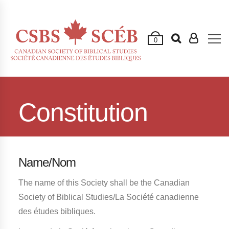
0
Constitution
Name/Nom
The name of this Society shall be the Canadian
Society of Biblical Studies/La Société canadienne
des études bibliques.