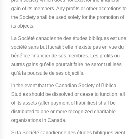
gain of its members. Any profits or other accretions to
the Society shall be used solely for the promotion of
its objects.
La Société canadienne des études bibliques est une
société sans but lucratif; elle n’existe pas en vue du
bénéfice financier de ses membres. Les profits ou
autres gains qu’elle pourrait faire ne seront utilisés
qu’à la poursuite de ses objectifs.
In the event that the Canadian Society of Biblical
Studies should be dissolved or cease to function, all
of its assets (after payment of liabilities) shall be
distributed to one or more recognized charitable
organizations in Canada.
Si la Société canadienne des études bibliques vient