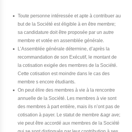
Toute personne intéressée et apte à contribuer au
but de la Société est éligible à en être membre;
sa candidature doit être proposée par un autre
membre et votée en assemblée générale.
L’Assemblée générale détermine, d’après la
recommandation de son Exécutif, le montant de
la cotisation exigée des membres de la Société.
Cette cotisation est moindre dans le cas des
membre s encore étudiants.
On peut élire des membres à vie à la rencontre
annuelle de la Société. Les membres à vie sont
des membres à part entière, mais ils n’ont pas de
cotisation à payer. Le statut de membre &agr ave;
vie peut être accordé aux membres de la Société
qui se sont distingués par leur contribution à ses